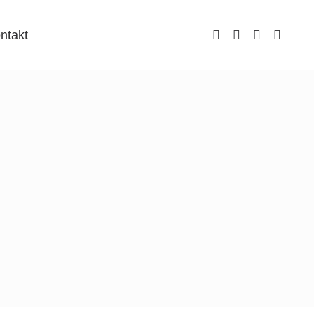
ntakt