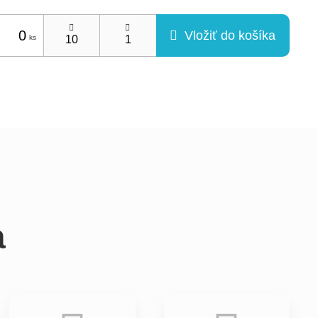
Vložiť do košíka
a